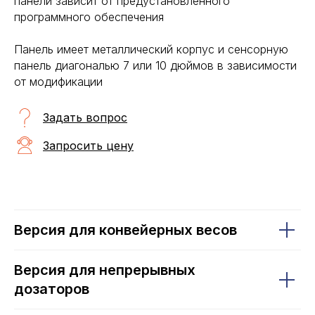
панели зависит от предустановленного
программного обеспечения
Панель имеет металлический корпус и сенсорную
панель диагональю 7 или 10 дюймов в зависимости
от модификации
Задать вопрос
Запросить цену
Версия для конвейерных весов
Версия для непрерывных
дозаторов