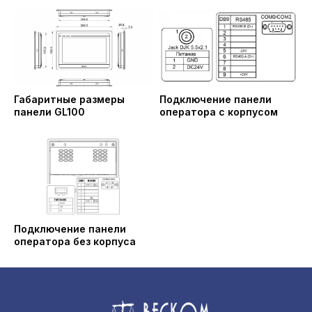
Габаритные размеры
Подключение панели
панели GL100
оператора c корпусом
Подключение панели
оператора без корпуса