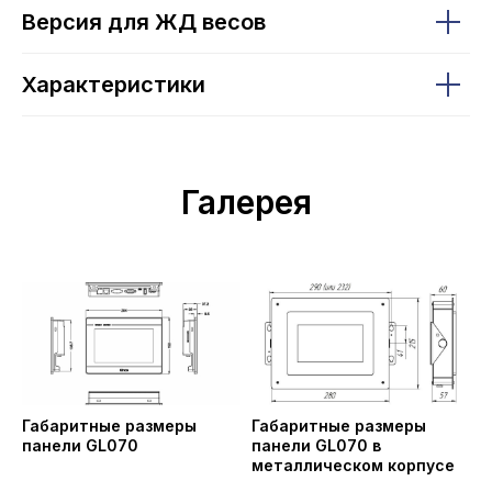
Версия для ЖД весов
Характеристики
Галерея
Габаритные размеры
Габаритные размеры
панели GL070
панели GL070 в
металлическом корпусе