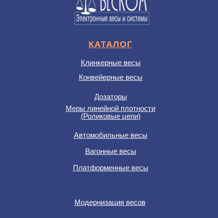
КАТАЛОГ
Клинкерные весы
Конвейерные весы
Дозаторы
Меры линейной плотности
(Роликовые цепи)
Автомобильные весы
Вагонные весы
Платформенные весы
Модернизация весов