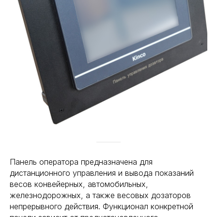
Панель оператора предназначена для
дистанционного управления и вывода показаний
весов конвейерных, автомобильных,
железнодорожных, а также весовых дозаторов
непрерывного действия. Функционал конкретной