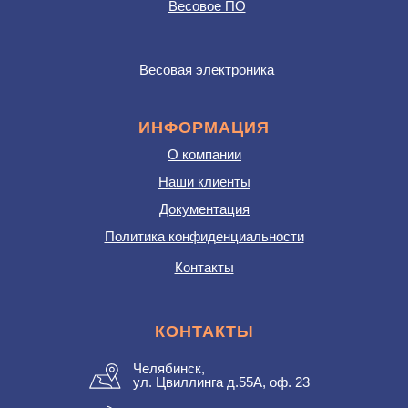
Весовое ПО
Весовая электроника
ИНФОРМАЦИЯ
О компании
Наши клиенты
Документация
Политика конфиденциальности
Контакты
КОНТАКТЫ
Челябинск,
ул. Цвиллинга д.55А, оф. 23